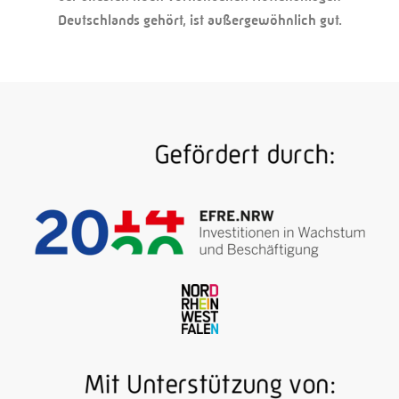
Deutschlands gehört, ist außergewöhnlich gut.