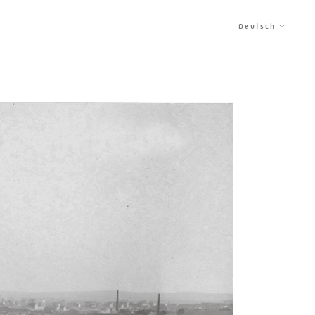
Deutsch