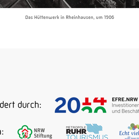
Das Hüttenwerk in Rheinhausen, um 1906