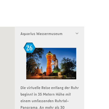
Aquarius Wassermuseum
Die virtuelle Reise entlang der Ruhr
beginnt in 35 Metern Höhe mit
einem umfassenden Ruhrtal-
Panorama. An mehr als 30