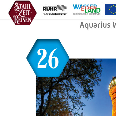
Aquarius