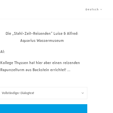
Deutsch
Die „Stahl•Zeit•Reisenden“ Luise & Alfred:
Aquarius Wassermuseum
Al:
Kollege Thyssen hat hier aber einen reizenden
Rapunzelturm aus Backstein errichtet! …
Vollständiger Dialogtext