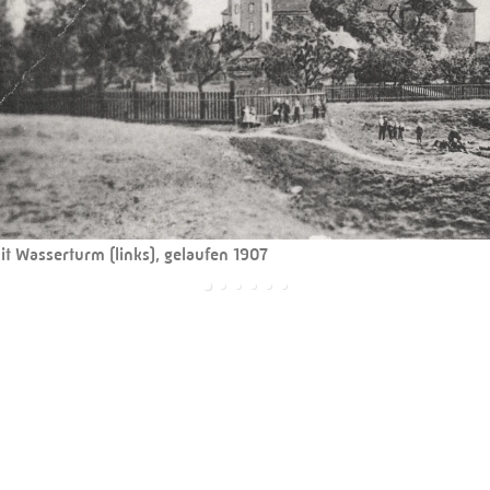
it Wasserturm (links), gelaufen 1907