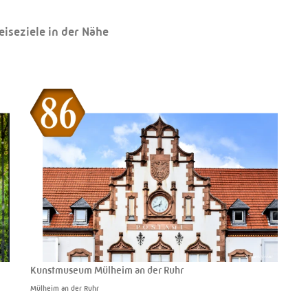
eiseziele in der Nähe
Kunstmuseum Mülheim an der Ruhr
Mülheim an der Ruhr