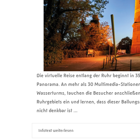
Die virtuelle Reise entlang der Ruhr beginnt in
Panorama. An mehr als 30 Multimedia-Stationen,
Wasserturms, tauchen die Besucher anschließend
Ruhrgebiets ein und lernen, dass dieser Ballun
nicht denkbar ist …
Infotext weiterlesen