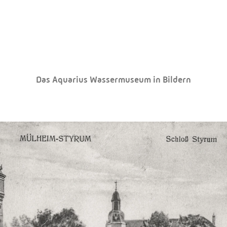
Das Aquarius Wassermuseum in Bildern