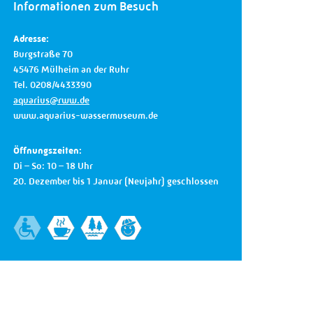
Informationen zum Besuch
Adresse:
Burgstraße 70
45476 Mülheim an der Ruhr
Tel. 0208/4433390
aquarius@rww.de
www.aquarius-wassermuseum.de
Öffnungszeiten:
Di – So: 10 – 18 Uhr
20. Dezember bis 1 Januar (Neujahr) geschlossen