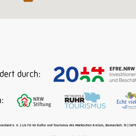
senland e. V.
c/o FD 40 Kultur und Tourismus des Märkischen Kreises, Bismarckstr. 15
587