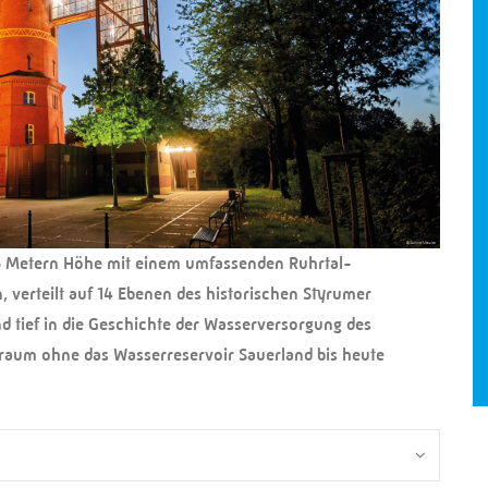
 35 Metern Höhe mit einem umfassenden Ruhrtal-
 verteilt auf 14 Ebenen des historischen Styrumer
 tief in die Geschichte der Wasserversorgung des
gsraum ohne das Wasserreservoir Sauerland bis heute