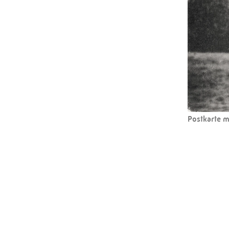
Postkarte m