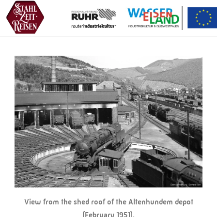
View from the shed roof of the Altenhundem depot
(February 1951).