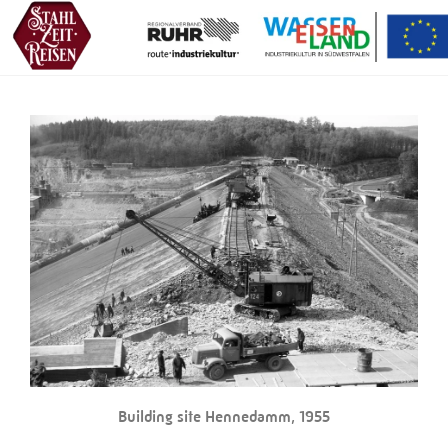
Building site Hennedamm, 1955