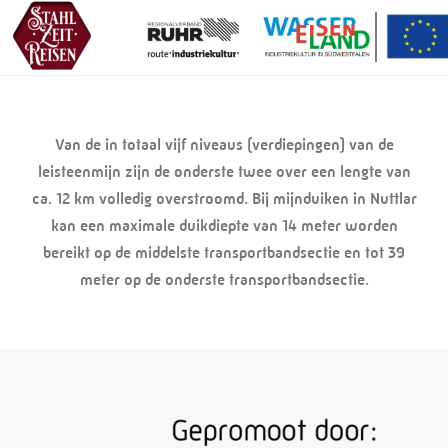
Van de in totaal vijf niveaus (verdiepingen) van de
leisteenmijn zijn de onderste twee over een lengte van
ca. 12 km volledig overstroomd. Bij mijnduiken in Nuttlar
kan een maximale duikdiepte van 14 meter worden
bereikt op de middelste transportbandsectie en tot 39
meter op de onderste transportbandsectie.