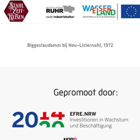
Biggestaudamm bij Neu-Listernohl, 1972