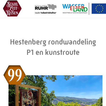
Hestenberg rondwandeling
P1 en kunstroute