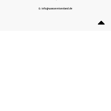
E: info@wassereisenland.de