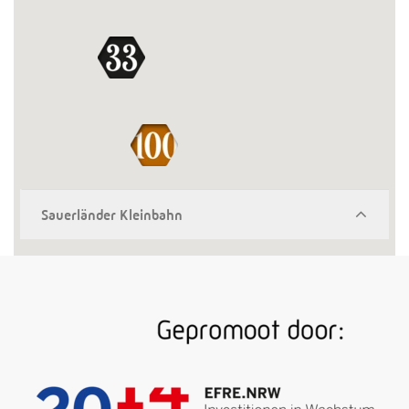
Sauerländer Kleinbahn