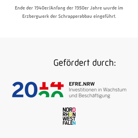
Ende der 1940er/Anfang der 1950er Jahre wurde im
Erzbergwerk der Schrapperabbau eingeführt.