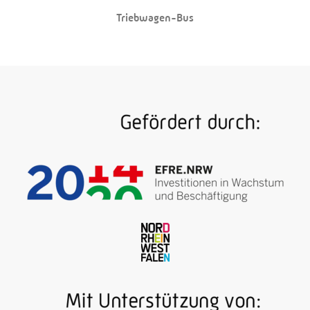
Triebwagen-Bus