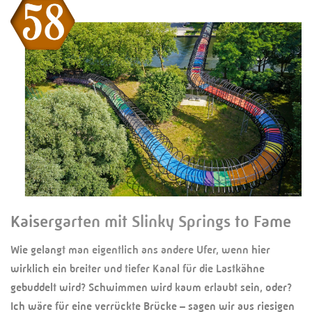
Kaisergarten mit Slinky Springs to Fame
Wie gelangt man eigentlich ans andere Ufer, wenn hier
wirklich ein breiter und tiefer Kanal für die Lastkähne
gebuddelt wird? Schwimmen wird kaum erlaubt sein, oder?
Ich wäre für eine verrückte Brücke – sagen wir aus riesigen