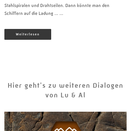
Stahlspiralen und Drahtseilen. Dann könnte man den
Schiffern auf die Ladung … …
Weiterlesen
Hier geht's zu weiteren Dialogen
von Lu & Al