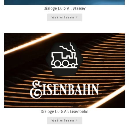
Dialoge Lu & Al: Wasser
Weiterlesen
Dialoge Lu & Al: Eisenbahn
Weiterlesen