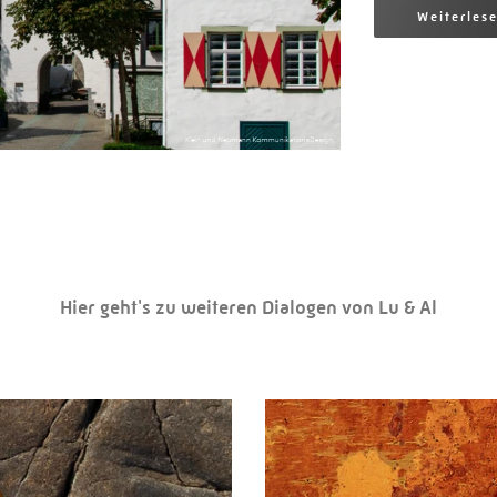
Weiterles
Hier geht's zu weiteren Dialogen von Lu & Al