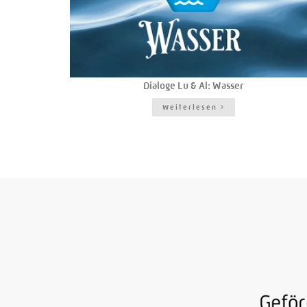
Dialoge Lu & Al: Wasser
Weiterlesen