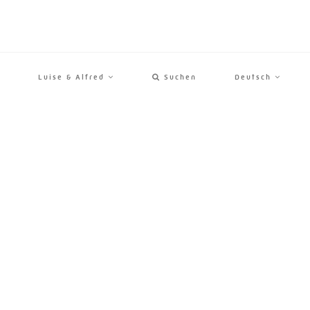
Luise & Alfred
Suchen
Deutsch