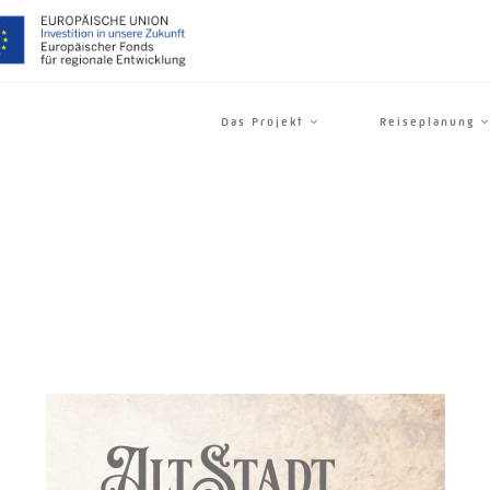
Das Projekt
Reiseplanung