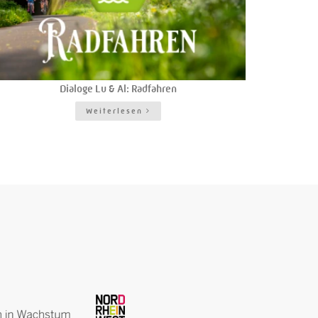
Dialoge Lu & Al: Radfahren
Weiterlesen