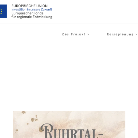
Das Projekt
Reiseplanung