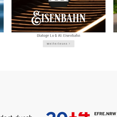
Dialoge Lu & Al: Eisenbahn
Weiterlesen