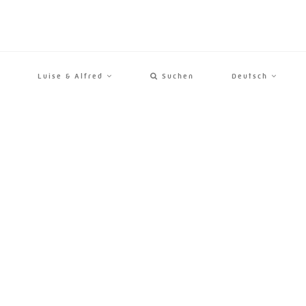
Luise & Alfred
Suchen
Deutsch