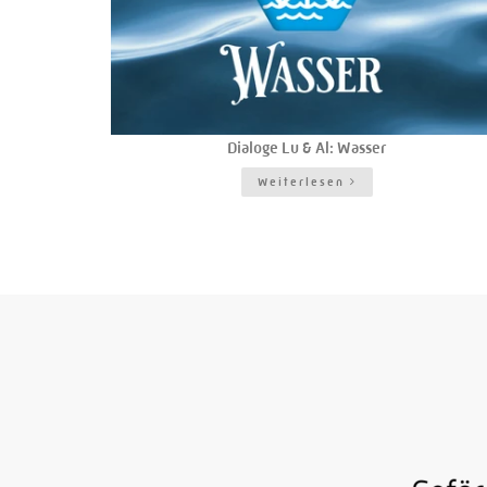
Dialoge Lu & Al: Wasser
Weiterlesen