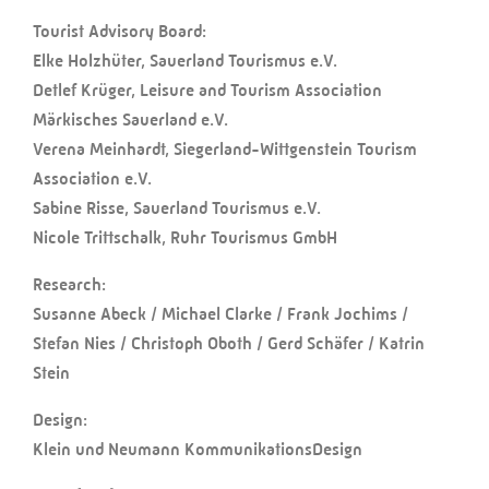
Tourist Advisory Board:
Elke Holzhüter, Sauerland Tourismus e.V.
Detlef Krüger, Leisure and Tourism Association
Märkisches Sauerland e.V.
Verena Meinhardt, Siegerland-Wittgenstein Tourism
Association e.V.
Sabine Risse, Sauerland Tourismus e.V.
Nicole Trittschalk, Ruhr Tourismus GmbH
Research:
Susanne Abeck / Michael Clarke / Frank Jochims /
Stefan Nies / Christoph Oboth / Gerd Schäfer / Katrin
Stein
Design:
Klein und Neumann KommunikationsDesign