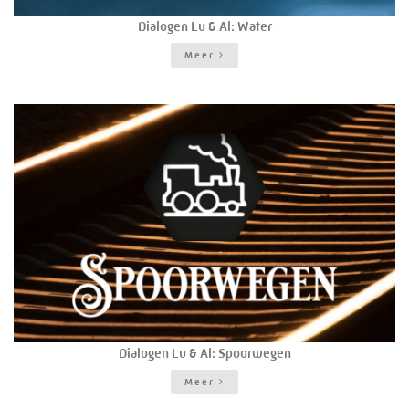
Dialogen Lu & Al: Water
Meer
Dialogen Lu & Al: Spoorwegen
Meer