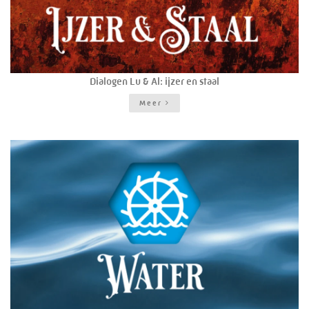
Dialogen Lu & Al: ijzer en staal
Meer