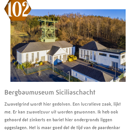
Bergbaumuseum Siciliaschacht
Zwavelgrind wordt hier gedolven. Een lucratieve zaak, lijkt
me. Er kan zwavelzuur uit worden gewonnen. Ik heb ook
gehoord dat zinkerts en bariet hier ondergronds liggen
opgeslagen. Het is maar goed dat de tijd van de paardenkar