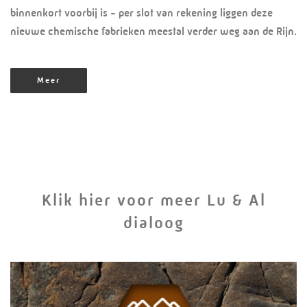
binnenkort voorbij is - per slot van rekening liggen deze
nieuwe chemische fabrieken meestal verder weg aan de Rijn.
Meer
Klik hier voor meer Lu & Al
dialoog