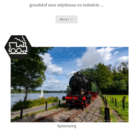
grondstof voor mijnbouw en industrie ...
Meer
Spoorweg