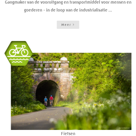
Gangmaker van de vooruitgang en transportmiddel voor mensen en
goederen - in de loop van de industrialisatie ...
Meer
Fietsen