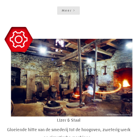
Meer
IJzer & Staal
Gloeiende hitte van de smederij tot de hoogoven, zweterig werk