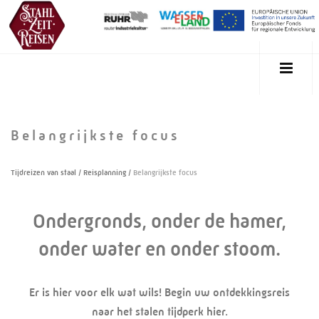
Belangrijkste focus
Tijdreizen van staal
/
Reisplanning
/
Belangrijkste focus
Ondergronds, onder de hamer,
onder water en onder stoom.
Er is hier voor elk wat wils! Begin uw ontdekkingsreis
naar het stalen tijdperk hier.