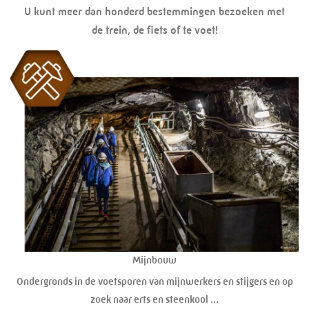
U kunt meer dan honderd bestemmingen bezoeken met
de trein, de fiets of te voet!
Mijnbouw
Ondergronds in de voetsporen van mijnwerkers en stijgers en op
zoek naar erts en steenkool ...