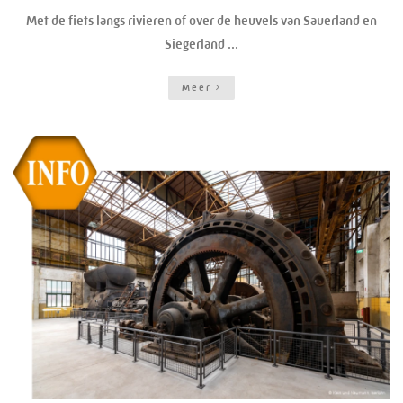
Met de fiets langs rivieren of over de heuvels van Sauerland en
Siegerland ...
Meer