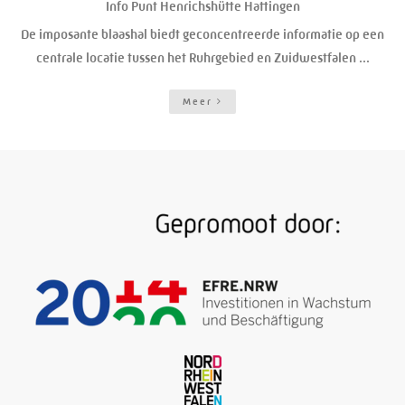
Info Punt Henrichshütte Hattingen
De imposante blaashal biedt geconcentreerde informatie op een
centrale locatie tussen het Ruhrgebied en Zuidwestfalen ...
Meer