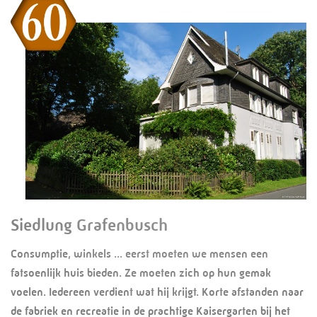
Siedlung Grafenbusch
Consumptie, winkels ... eerst moeten we mensen een
fatsoenlijk huis bieden. Ze moeten zich op hun gemak
voelen. Iedereen verdient wat hij krijgt. Korte afstanden naar
de fabriek en recreatie in de prachtige Kaisergarten bij het