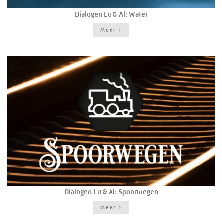
Dialogen Lu & Al: Water
Meer
Dialogen Lu & Al: Spoorwegen
Meer