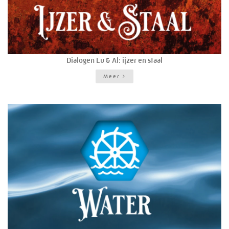
Dialogen Lu & Al: ijzer en staal
Meer