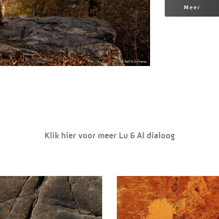
Meer
Klik hier voor meer Lu & Al dialoog