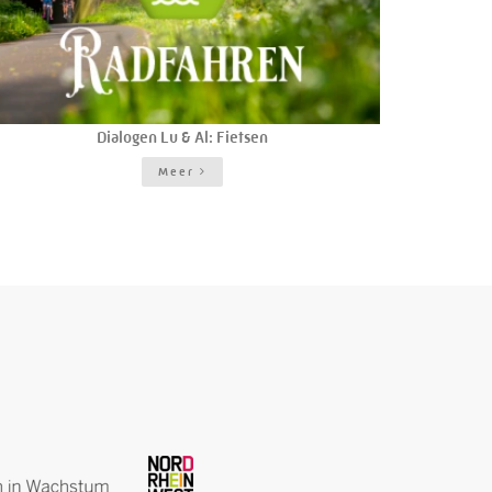
Dialogen Lu & Al: Fietsen
Meer