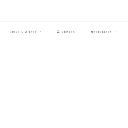
Luise & Alfred
Zoeken
Nederlands