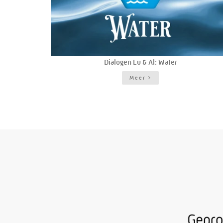
Dialogen Lu & Al: Water
Meer