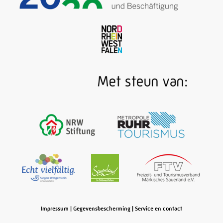
Impressum
|
Gegevensbescherming
|
Service en contact