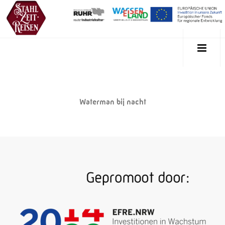
Waterman bij nacht