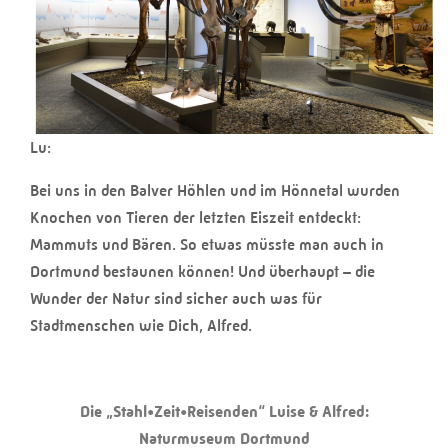
Lu:
Bei uns in den Balver Höhlen und im Hönnetal wurden
Knochen von Tieren der letzten Eiszeit entdeckt:
Mammuts und Bären. So etwas müsste man auch in
Dortmund bestaunen können! Und überhaupt – die
Wunder der Natur sind sicher auch was für
Stadtmenschen wie Dich, Alfred.
Die „Stahl•Zeit•Reisenden“ Luise & Alfred:
Naturmuseum Dortmund