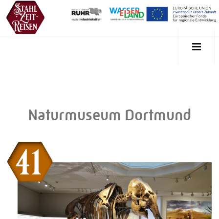
Naturmuseum Dortmund