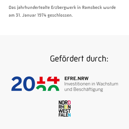
Das jahrhundertealte Erzbergwerk in Ramsbeck wurde
am 31. Januar 1974 geschlossen.