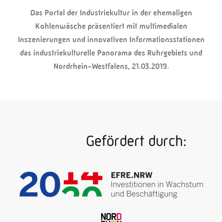
Das Portal der Industriekultur in der ehemaligen
Kohlenwäsche präsentiert mit multimedialen
Inszenierungen und innovativen Informationsstationen
das industriekulturelle Panorama des Ruhrgebiets und
Nordrhein-Westfalens, 21.03.2019.