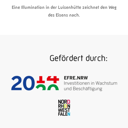
Eine Illumination in der Luisenhütte zeichnet den Weg
des Eisens nach.