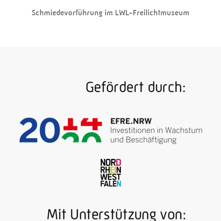
Schmiedevorführung im LWL-Freilichtmuseum