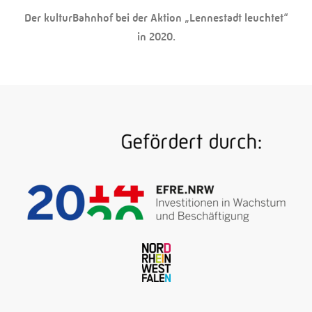
Der kulturBahnhof bei der Aktion „Lennestadt leuchtet“
in 2020.