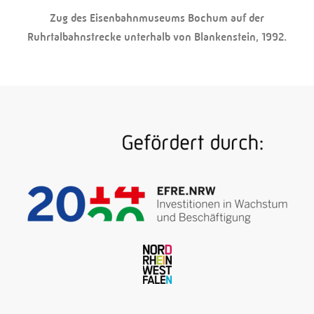
Zug des Eisenbahnmuseums Bochum auf der
Ruhrtalbahnstrecke unterhalb von Blankenstein, 1992.