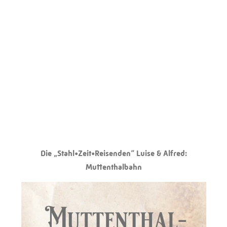
Die „Stahl•Zeit•Reisenden“ Luise & Alfred:
Muttenthalbahn