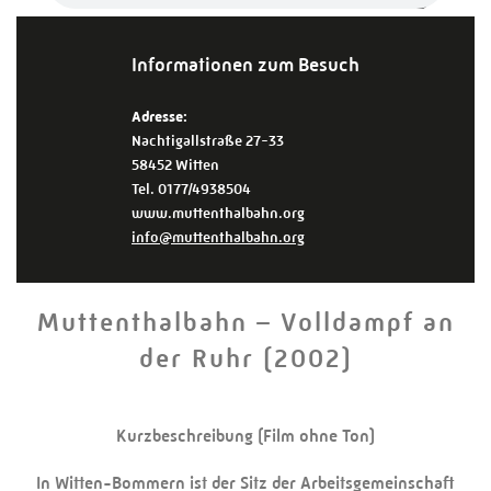
Informationen zum Besuch
Adresse:
Nachtigallstraße 27-33
58452 Witten
Tel. 0177/4938504
www.muttenthalbahn.org
info@muttenthalbahn.org
Muttenthalbahn – Volldampf an
der Ruhr (2002)
Kurzbeschreibung (Film ohne Ton)
In Witten-Bommern ist der Sitz der Arbeitsgemeinschaft