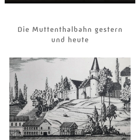
Die Muttenthalbahn gestern
und heute