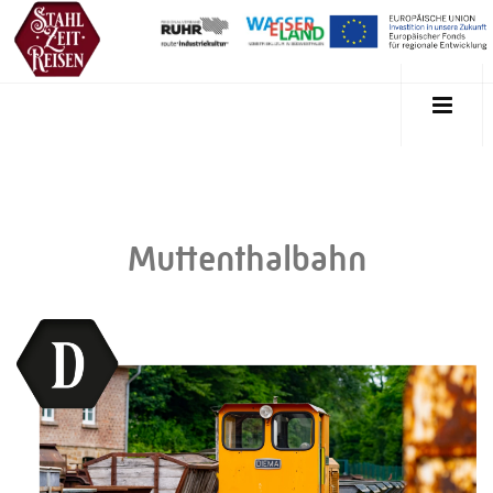
Muttenthalbahn