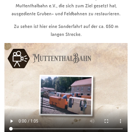
Muttenthalbahn e.V., die sich zum Ziel gesetzt hat,
ausgediente Gruben- und Feldbahnen zu restaurieren.
Zu sehen ist hier eine Sonderfahrt auf der ca. 650 m
langen Strecke.