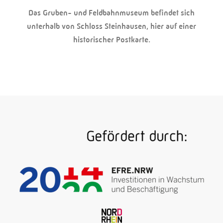
Das Gruben- und Feldbahnmuseum befindet sich
unterhalb von Schloss Steinhausen, hier auf einer
historischer Postkarte.