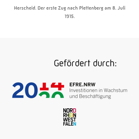
Herscheid. Der erste Zug nach Plettenberg am 8. Juli
1915.