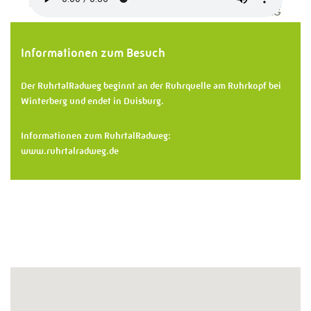
Informationen zum Besuch
Der RuhrtalRadweg beginnt an der Ruhrquelle am Ruhrkopf bei
Winterberg und endet in Duisburg.
Informationen zum RuhrtalRadweg:
www.ruhrtalradweg.de