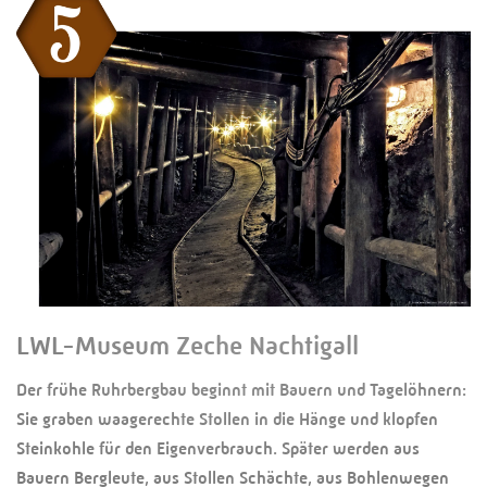
LWL-Museum Zeche Nachtigall
Der frühe Ruhrbergbau beginnt mit Bauern und Tagelöhnern:
Sie graben waagerechte Stollen in die Hänge und klopfen
Steinkohle für den Eigenverbrauch. Später werden aus
Bauern Bergleute, aus Stollen Schächte, aus Bohlenwegen