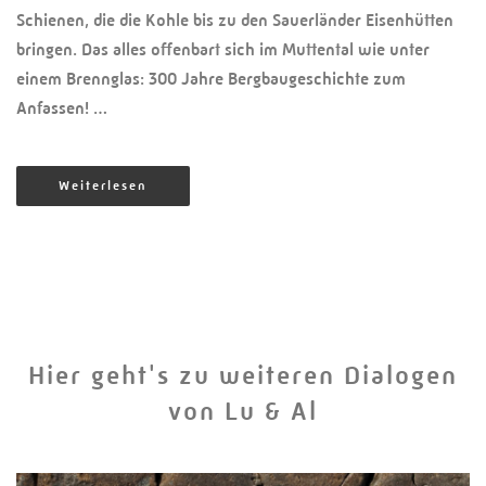
Schienen, die die Kohle bis zu den Sauerländer Eisenhütten
bringen. Das alles offenbart sich im Muttental wie unter
einem Brennglas: 300 Jahre Bergbaugeschichte zum
Anfassen! …
Weiterlesen
Hier geht's zu weiteren Dialogen
von Lu & Al