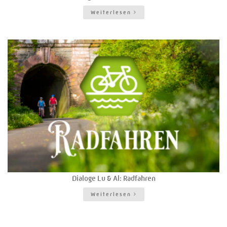
Weiterlesen
Dialoge Lu & Al: Radfahren
Weiterlesen