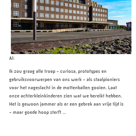
Al:
Ik zou graag alle troep - curiosa, prototypes en
gebruiksvoorwerpen van ons werk - als staalpioniers
voor het nageslacht in de mottenballen gooien. Laat
onze achterkleinkinderen zien wat we bereikt hebben.
Het is gewoon jammer als er een gebrek aan vrije tijd is
- maar goede hoop sterft ...