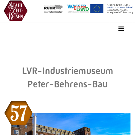
LVR-Industriemuseum
Peter-Behrens-Bau