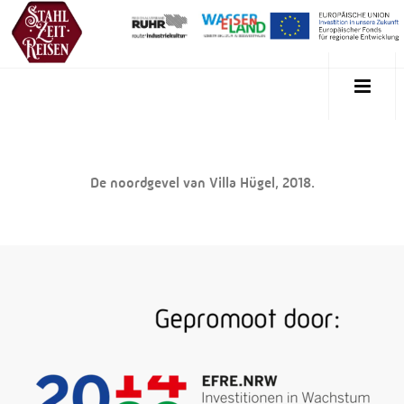
De noordgevel van Villa Hügel, 2018.