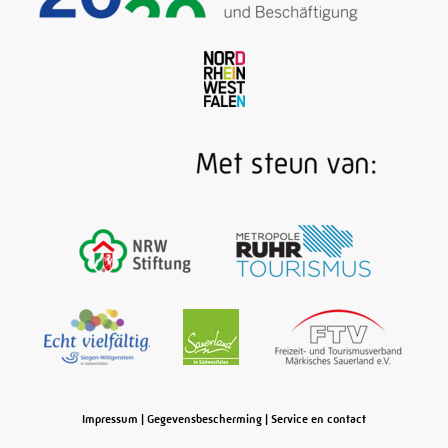
Impressum
|
Gegevensbescherming
|
Service en contact