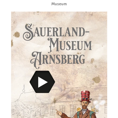
Museum