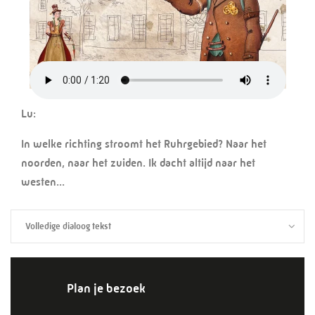
Lu:
In welke richting stroomt het Ruhrgebied? Naar het
noorden, naar het zuiden. Ik dacht altijd naar het
westen...
Volledige dialoog tekst
Plan je bezoek