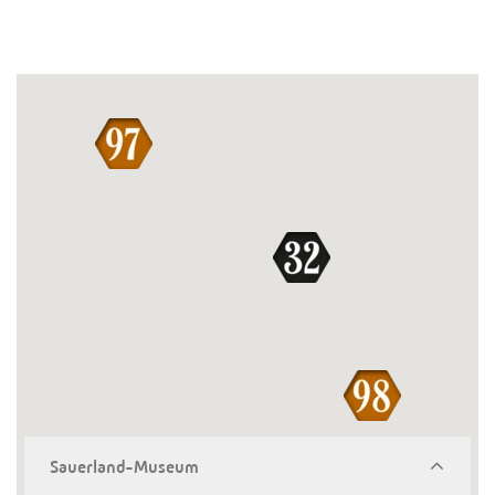
Sauerland-Museum