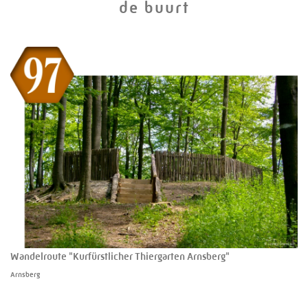
de buurt
Wandelroute "Kurfürstlicher Thiergarten Arnsberg"
Arnsberg