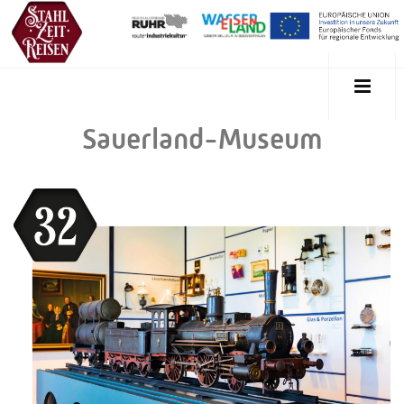
Sauerland-Museum