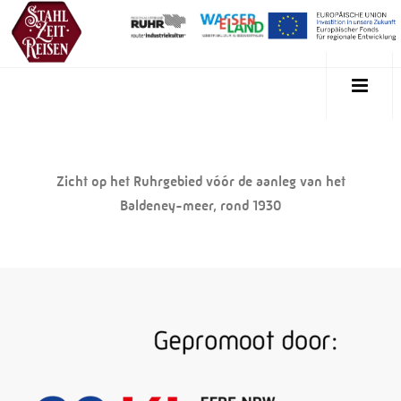
Zicht op het Ruhrgebied vóór de aanleg van het
Baldeney-meer, rond 1930