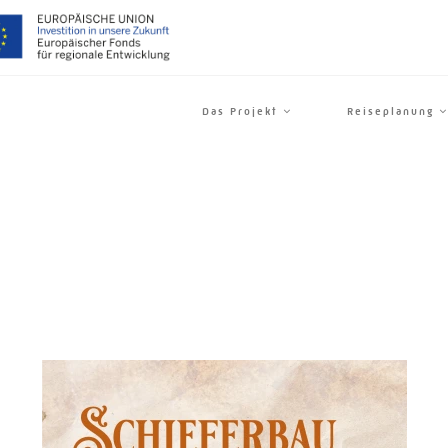
Das Projekt
Reiseplanung