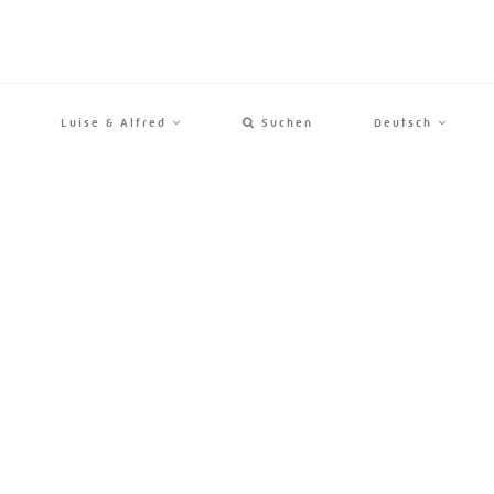
Luise & Alfred
Suchen
Deutsch