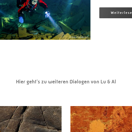
Weiterles
Hier geht's zu weiteren Dialogen von Lu & Al