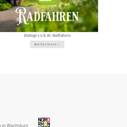
Dialoge Lu & Al: Radfahren
Weiterlesen