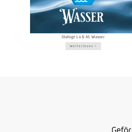
Dialoge Lu & Al: Wasser
Weiterlesen