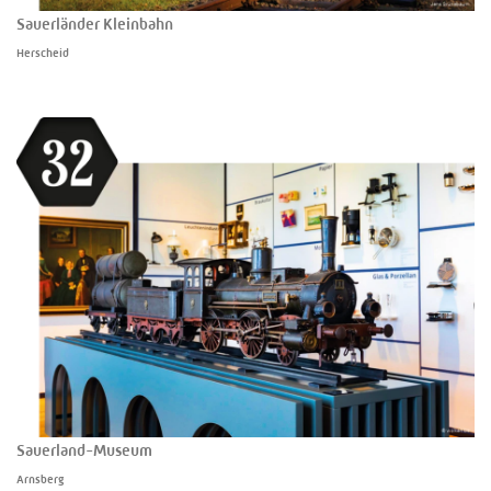
Sauerländer Kleinbahn
Herscheid
Sauerland-Museum
Arnsberg