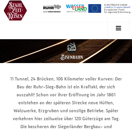
11 Tunnel, 24 Brücken, 106 Kilometer voller Kurven: Der
Bau der Ruhr-Sieg-Bahn ist ein Kraftakt, der sich
auszahlt! Schon vor ihrer Eröffnung im Jahr 1861
entstehen an der späteren Strecke neue Hütten,
Walzwerke, Erzgruben und sonstige Betriebe. Später
verkehren hier zeitweise über 120 Güterzüge am Tag.
Die bescheren der Siegerländer Bergbau- und