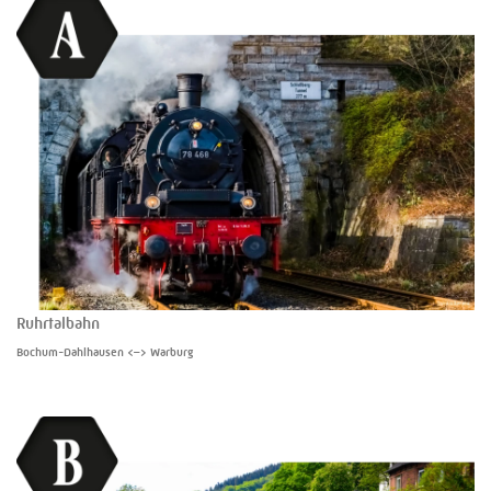
Ruhrtalbahn
Bochum-Dahlhausen <–> Warburg