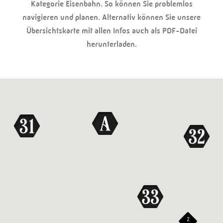
Kategorie Eisenbahn. So können Sie problemlos
navigieren und planen. Alternativ können Sie unsere
Übersichtskarte mit allen Infos auch als PDF-Datei
herunterladen.
2