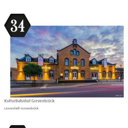
KulturBahnhof Grevenbrück
Lennestadt-Grevenbrück