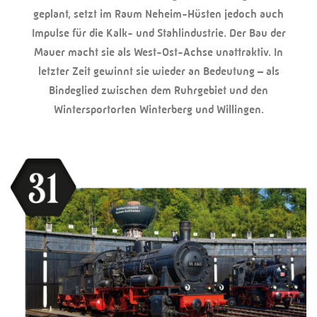
geplant, setzt im Raum Neheim-Hüsten jedoch auch
Impulse für die Kalk- und Stahlindustrie. Der Bau der
Mauer macht sie als West-Ost-Achse unattraktiv. In
letzter Zeit gewinnt sie wieder an Bedeutung – als
Bindeglied zwischen dem Ruhrgebiet und den
Wintersportorten Winterberg und Willingen.