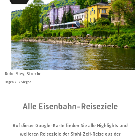
Ruhr-Sieg-Strecke
Hagen <–> Siegen
Alle Eisenbahn-Reiseziele
Auf dieser Google-Karte finden Sie alle Highlights und
weiteren Reiseziele der Stahl·Zeit·Reise aus der