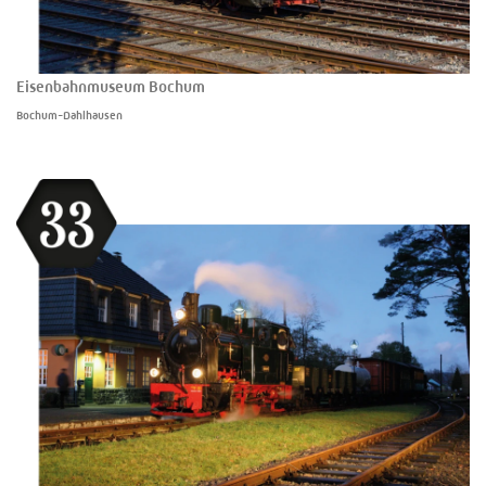
Eisenbahnmuseum Bochum
Bochum-Dahlhausen